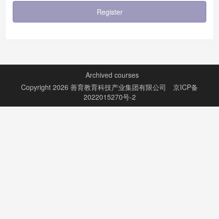
Register
Archived courses
Copyright
2026 善育教育科技产业集团有限公司
京ICP备
2022015270号-2